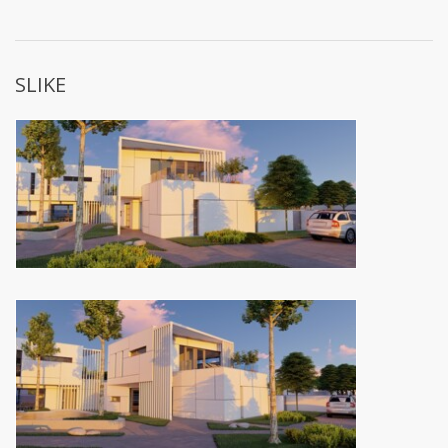
SLIKE