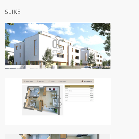
SLIKE