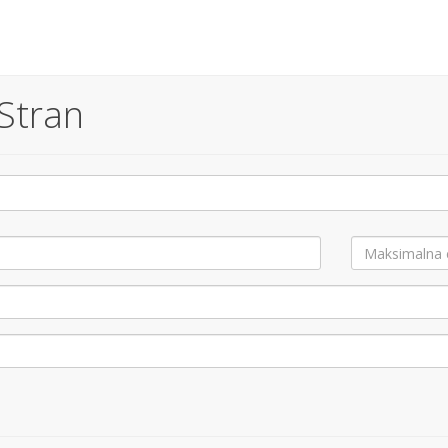
 Stran