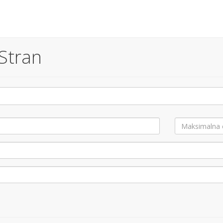
 Stran