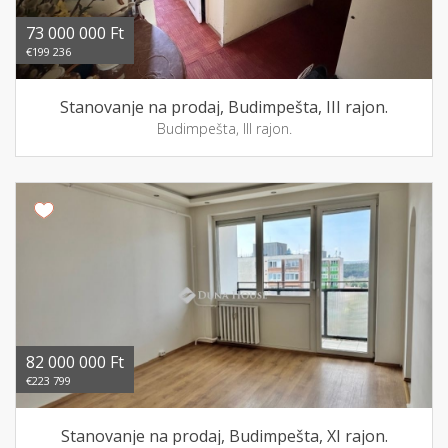
73 000 000 Ft
€199 236
Stanovanje na prodaj, Budimpešta, III rajon.
Budimpešta, III rajon.
82 000 000 Ft
€223 799
Stanovanje na prodaj, Budimpešta, XI rajon.